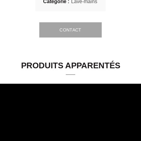
Catégorie :
Lave-mains
CONTACT
PRODUITS APPARENTÉS