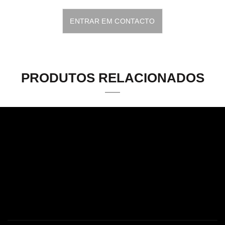
ENTRAR EM CONTACTO
PRODUTOS RELACIONADOS