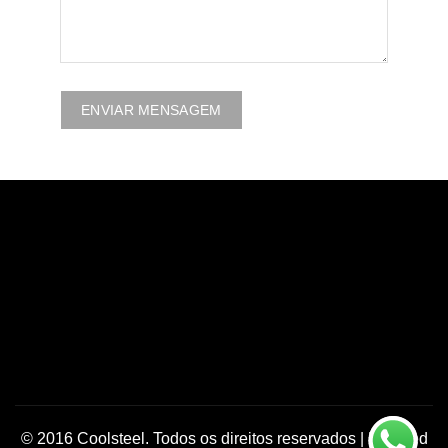
© 2016 Coolsteel. Todos os direitos reservados | Plugged