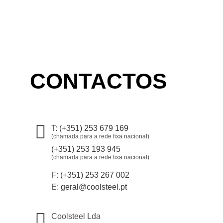
CONTACTOS
T:
(+351) 253 679 169
(chamada para a rede fixa nacional)
(+351) 253 193 945
(chamada para a rede fixa nacional)
F:
(+351) 253 267 002
E:
geral@coolsteel.pt
Coolsteel Lda