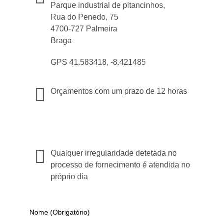
Parque industrial de pitancinhos,
Rua do Penedo, 75
4700-727 Palmeira
Braga
GPS 41.583418, -8.421485
Orçamentos com um prazo de 12 horas
Qualquer irregularidade detetada no
processo de fornecimento é atendida no
próprio dia
Nome (obrigatório)