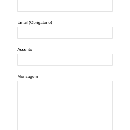
Email (obrigatório)
Assunto
Mensagem