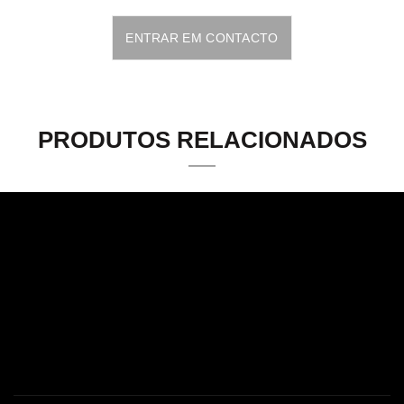
ENTRAR EM CONTACTO
PRODUTOS RELACIONADOS