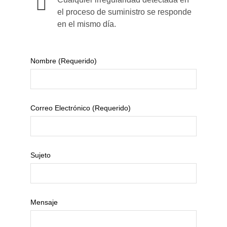
el proceso de suministro se responde
en el mismo día.
Nombre (requerido)
Correo Electrónico (requerido)
Sujeto
Mensaje