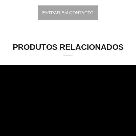
ENTRAR EM CONTACTO
PRODUTOS RELACIONADOS