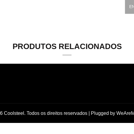
E
PRODUTOS RELACIONADOS
6 Coolsteel. Todos os direitos reservados | Plugged by
WeAreM