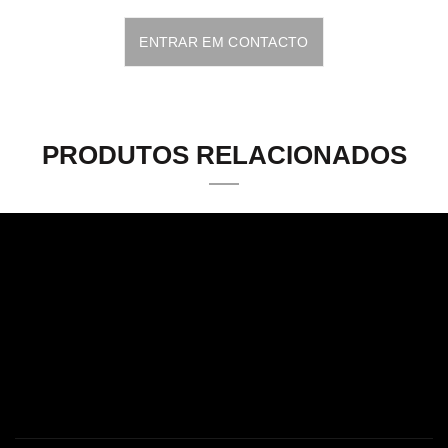
ENTRAR EM CONTACTO
PRODUTOS RELACIONADOS