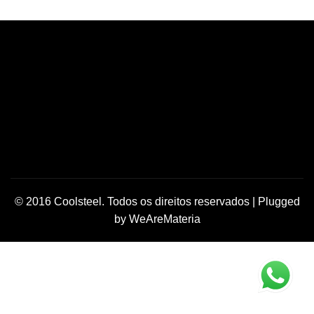
© 2016 Coolsteel. Todos os direitos reservados | Plugged
by
WeAreMateria