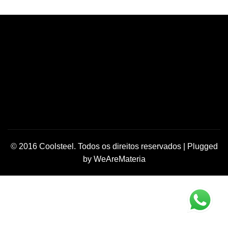
© 2016 Coolsteel. Todos os direitos reservados | Plugged
by
WeAreMateria