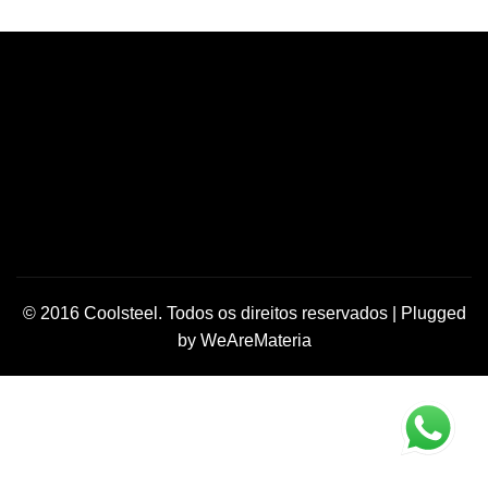
© 2016 Coolsteel. Todos os direitos reservados | Plugged
by
WeAreMateria